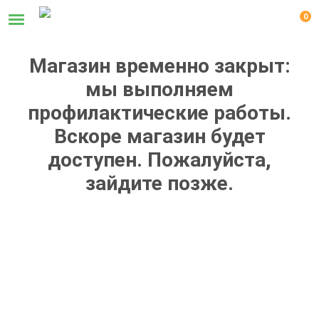
0
Магазин временно закрыт:
мы выполняем
профилактические работы.
Вскоре магазин будет
доступен. Пожалуйста,
зайдите позже.